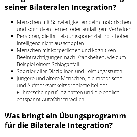
seiner Bilateralen Integration?
Menschen mit Schwierigkeiten beim motorischen
und kognitiven Lernen oder auffälligem Verhalten
Personen, die ihr Leistungspotenzial trotz hoher
Intelligenz nicht ausschöpfen
Menschen mit körperlichen und kognitiven
Beeinträchtigungen nach Krankheiten, wie zum
Beispiel einem Schlaganfall
Sportler aller Disziplinen und Leistungsstufen
jüngere und ältere Menschen, die motorische
und Aufmerksamkeitsprobleme bei der
Führerscheinprüfung hatten und die endlich
entspannt Autofahren wollen
Was bringt ein Übungsprogramm
für die Bilaterale Integration?