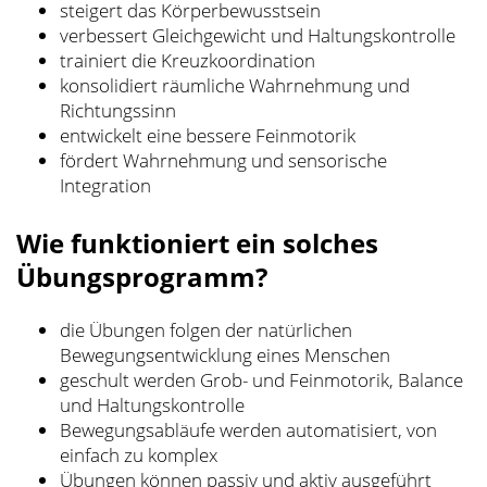
steigert das Körperbewusstsein
verbessert Gleichgewicht und Haltungskontrolle
trainiert die Kreuzkoordination
konsolidiert räumliche Wahrnehmung und
Richtungssinn
entwickelt eine bessere Feinmotorik
fördert Wahrnehmung und sensorische
Integration
Wie funktioniert ein solches
Übungsprogramm?
die Übungen folgen der natürlichen
Bewegungsentwicklung eines Menschen
geschult werden Grob- und Feinmotorik, Balance
und Haltungskontrolle
Bewegungsabläufe werden automatisiert, von
einfach zu komplex
Übungen können passiv und aktiv ausgeführt