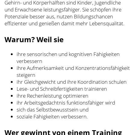
Gehirn- und Körperhälften sind Kinder, Jugendliche
und Erwachsene leistungsfähiger. Sie schöpfen ihre
Potenziale besser aus, nutzen Bildungschancen
effizienter und genießen damit mehr Lebensqualität.
Warum? Weil sie
ihre sensorischen und kognitiven Fähigkeiten
verbessern
ihre Aufmerksamkeit und Konzentrationsfähigkeit
steigern
ihr Gleichgewicht und ihre Koordination schulen
Lese- und Schreibfertigkeiten trainieren
ihre Rechenleistung optimieren
ihr Arbeitsgedächtnis funktionsfähiger wird
sich das Selbstbewusstsein und
soziale Fähigkeiten verbessern.
Wer gewinnt von einem Training